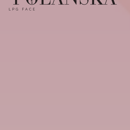
LPG FACE