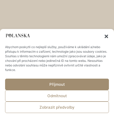
Abychom poskytli co nejlepší služby, používáme k ukládání a/nebo
přístupu k informacím o zařízení, technologie jako jsou soubory cookies.
Souhlas s těmito technologiemi nám umožní zpracovávat údaje, jako je
chování při procházení nebo jedinečná ID na tomto webu. Nesouhlas
nebo odvolání souhlasu může nepříznivě ovlivnit určité vlastnosti a
funkce.
Příjmout
Odmítnout
Zobrazit předvolby